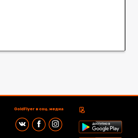
GoldFlyer в соц. медиа